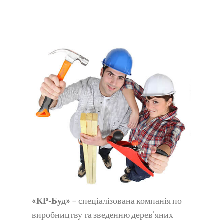
«КР-Буд»
– спеціалізована компанія по
виробництву та зведенню дерев’яних