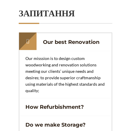
ЗАПИТАННЯ
Our best Renovation
Our misssion is to design custom
woodworking and renovation solutions
meeting our clients’ unique needs and
desires; to provide superior craftmanship
using materials of the highest standards and
quality;
How Refurbishment?
Do we make Storage?