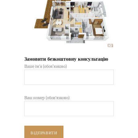
Замовити безкоштовну консультацію
Ваше ім'я (обов'язково)
Ваш номер (обов'язково)