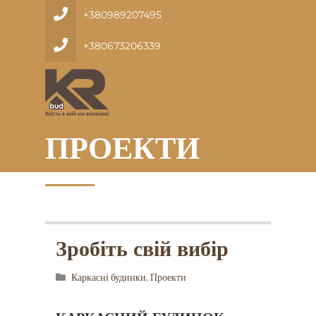
+380989207495
+380673206339
ПРОЕКТИ
Зробіть свій вибір
Каркасні будинки
,
Проекти