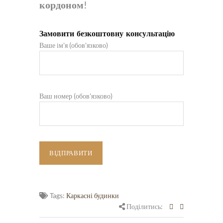
кордоном
!
Замовити безкоштовну консультацію
Ваше ім'я (обов'язково)
Ваш номер (обов'язково)
Tags:
Каркасні будинки
Поділитись: